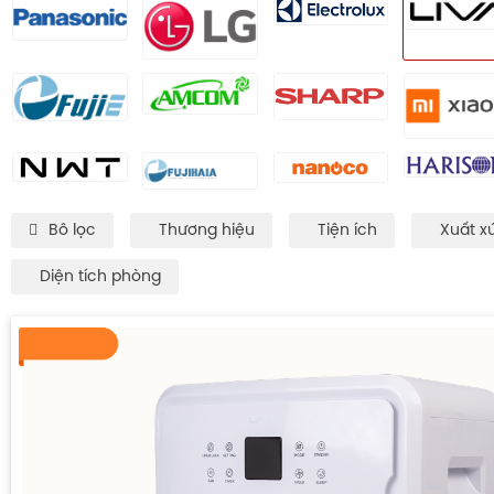
Bô lọc
Thương hiệu
Tiện ích
Xuất x
Diện tích phòng