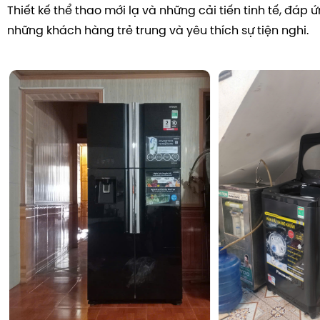
Thiết kế thể thao mới lạ và những cải tiến tinh tế, đáp
những khách hàng trẻ trung và yêu thích sự tiện nghi.