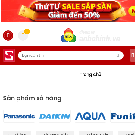
1
Trang chủ
Sản phẩm xả hàng