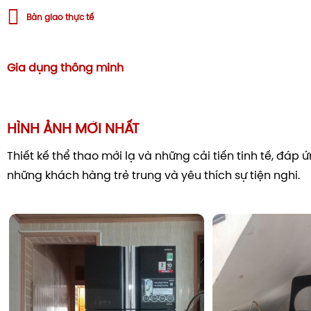
Bàn giao thực tế
Gia dụng thông minh
HÌNH ẢNH MỚI NHẤT
Thiết kế thể thao mới lạ và những cải tiến tinh tế, đáp
những khách hàng trẻ trung và yêu thích sự tiện nghi.