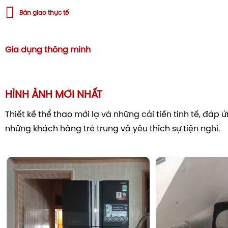
Bàn giao thực tế
Gia dụng thông minh
HÌNH ẢNH MỚI NHẤT
Thiết kế thể thao mới lạ và những cải tiến tinh tế, đáp
những khách hàng trẻ trung và yêu thích sự tiện nghi.