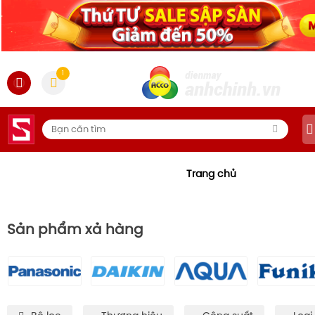
1
Trang chủ
Sản phẩm xả hàng