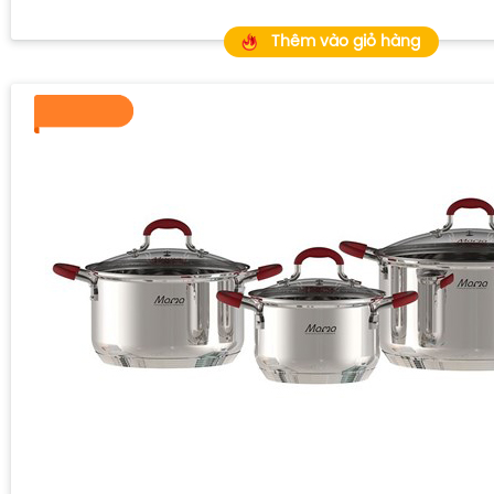
Thêm vào giỏ hàng