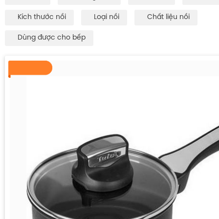
Kích thước nồi
Loại nồi
Chất liệu nồi
Dùng được cho bếp