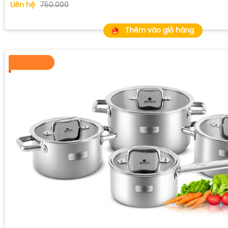
Liên hệ
750.000
Thêm vào giỏ hàng