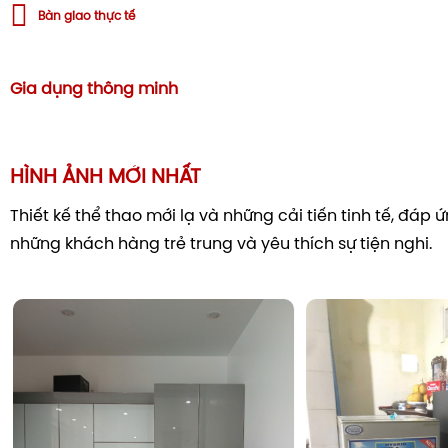
Bàn giao thực tế
Gia dụng thông minh
HÌNH ẢNH MỚI NHẤT
Thiết kế thể thao mới lạ và những cải tiến tinh tế, đáp
những khách hàng trẻ trung và yêu thích sự tiện nghi.