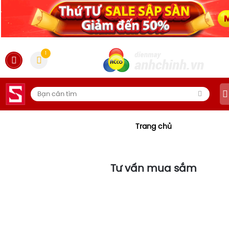
1
Trang chủ
Tư vấn mua sắm