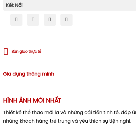
Kết Nối
Bàn giao thực tế
Gia dụng thông minh
HÌNH ẢNH MỚI NHẤT
Thiết kế thể thao mới lạ và những cải tiến tinh tế, đáp
những khách hàng trẻ trung và yêu thích sự tiện nghi.