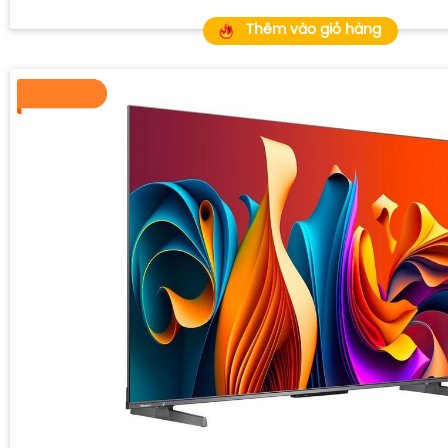
Thêm vào giỏ hàng