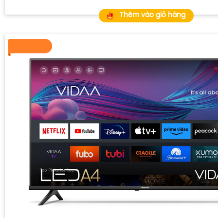
Thêm vào giỏ hàng