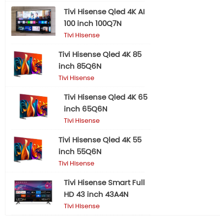
Tivi Hisense Qled 4K AI
100 inch 100Q7N
Tivi Hisense
Tivi Hisense Qled 4K 85
inch 85Q6N
Tivi Hisense
Tivi Hisense Qled 4K 65
inch 65Q6N
Tivi Hisense
Tivi Hisense Qled 4K 55
inch 55Q6N
Tivi Hisense
Tivi Hisense Smart Full
HD 43 inch 43A4N
Tivi Hisense