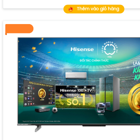
Thêm vào giỏ hàng