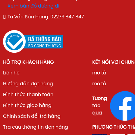
Xem bản đồ đường đi
Tư Vấn Bán Hàng: 02273 847 847
HỖ TRỢ KHÁCH HÀNG
KẾT NỐI VỚI CHÚN
Liên hệ
mô tả
Hướng dẫn đặt hàng
mô tả
Hình thức thanh toán
Tương
Hình thức giao hàng
tác
qua
Chính sách đổi trả hàng
Tra cứu thông tin đơn hàng
PHƯƠNG THỨC TH