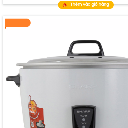
Thêm vào giỏ hàng