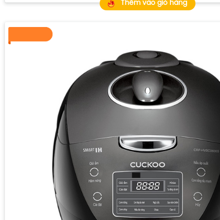
Thêm vào giỏ hàng