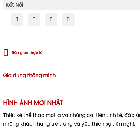
Kết Nối
Bàn giao thực tế
Gia dụng thông minh
HÌNH ẢNH MỚI NHẤT
Thiết kế thể thao mới lạ và những cải tiến tinh tế, đáp
những khách hàng trẻ trung và yêu thích sự tiện nghi.