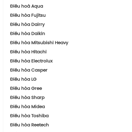
Điều hoà Aqua
Điều hòa Fujitsu
Điều hòa Dairry
Điều hòa Daikin
Điều hòa Mitsubishi Heavy
Điều hòa Hitachi
Điều hòa Electrolux
Điều hòa Casper
Điều hòa LG
Điều hòa Gree
Điều hòa Sharp
Điều hòa Midea
Điều hòa Toshiba
Điều hòa Reetech