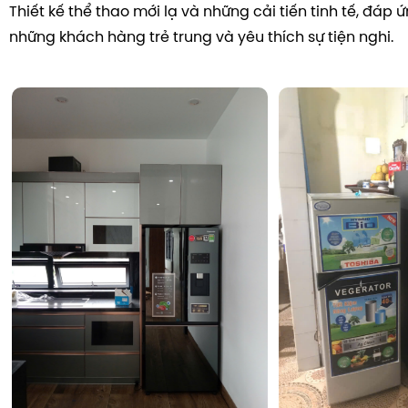
Thiết kế thể thao mới lạ và những cải tiến tinh tế, đáp
những khách hàng trẻ trung và yêu thích sự tiện nghi.