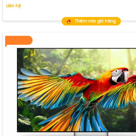
Liên hệ
Thêm vào giỏ hàng