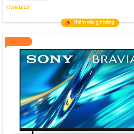
47.990.000
Thêm vào giỏ hàng