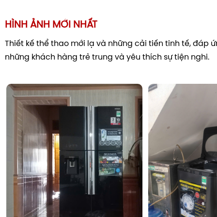
HÌNH ẢNH MỚI NHẤT
Thiết kế thể thao mới lạ và những cải tiến tinh tế, đáp
những khách hàng trẻ trung và yêu thích sự tiện nghi.