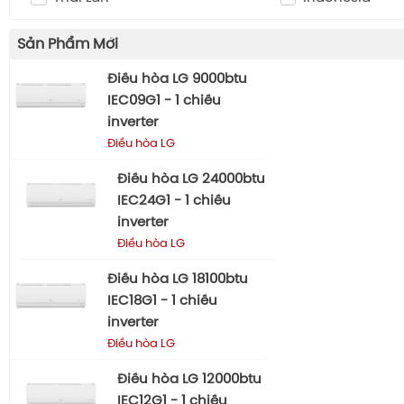
Sản Phẩm Mới
Điều hòa LG 9000btu
IEC09G1 - 1 chiều
inverter
Điều hòa LG
Điều hòa LG 24000btu
IEC24G1 - 1 chiều
inverter
Điều hòa LG
Điều hòa LG 18100btu
IEC18G1 - 1 chiều
inverter
Điều hòa LG
Điều hòa LG 12000btu
IEC12G1 - 1 chiều