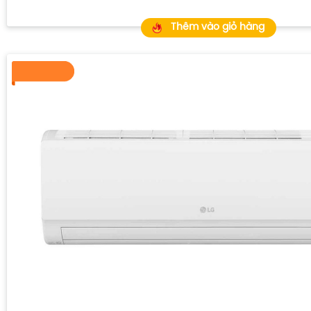
Thêm vào giỏ hàng