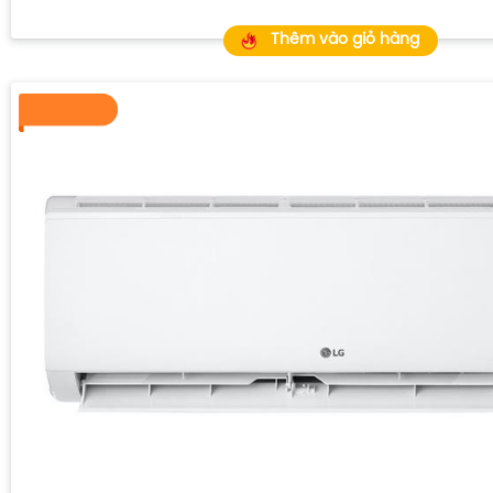
Thêm vào giỏ hàng