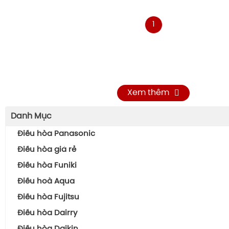
1
Xem thêm
Danh Mục
Điều hòa Panasonic
Điều hòa giá rẻ
Điều hòa Funiki
Điều hoà Aqua
Điều hòa Fujitsu
Điều hòa Dairry