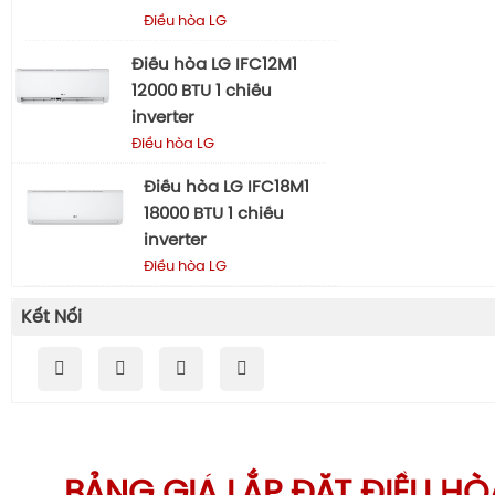
Điều hòa LG
Điều hòa LG IFC12M1
12000 BTU 1 chiều
inverter
Điều hòa LG
Điều hòa LG IFC18M1
18000 BTU 1 chiều
inverter
Điều hòa LG
Kết Nối