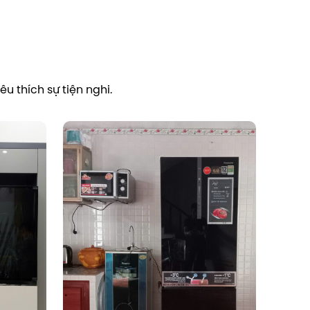
u thích sự tiện nghi.