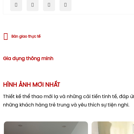
Bàn giao thực tế
Gia dụng thông minh
HÌNH ẢNH MỚI NHẤT
Thiết kế thể thao mới lạ và những cải tiến tinh tế, đáp
những khách hàng trẻ trung và yêu thích sự tiện nghi.