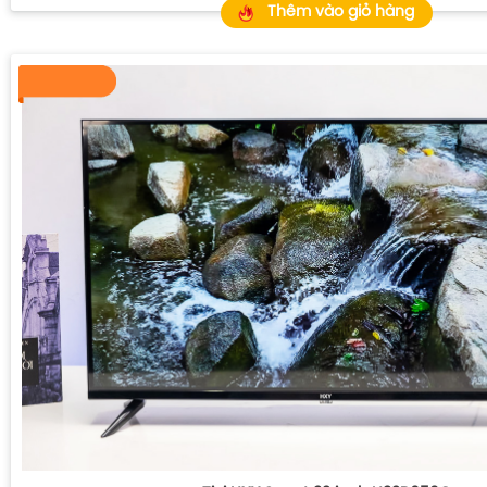
Thêm vào giỏ hàng