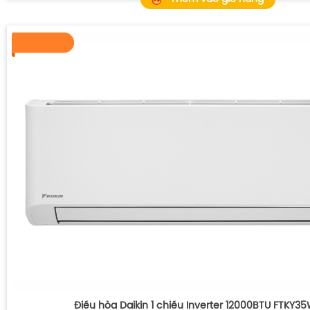
Điều hòa Daikin 1 chiều Inverter 12000BTU FTKY