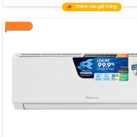
Thêm vào giỏ hàng