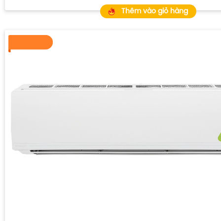
Thêm vào giỏ hàng