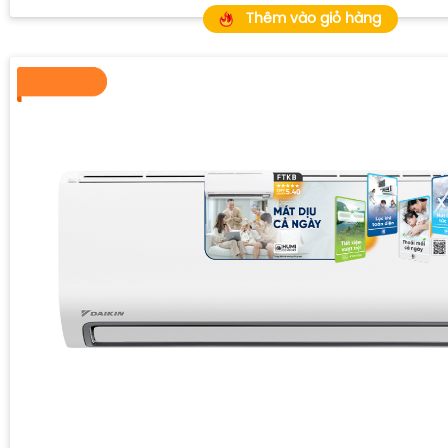
Thêm vào giỏ hàng