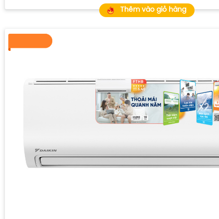
Thêm vào giỏ hàng