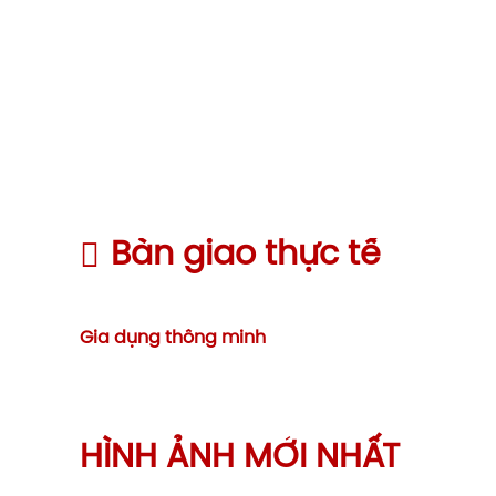
Bàn giao thực tế
Gia dụng thông minh
HÌNH ẢNH MỚI NHẤT