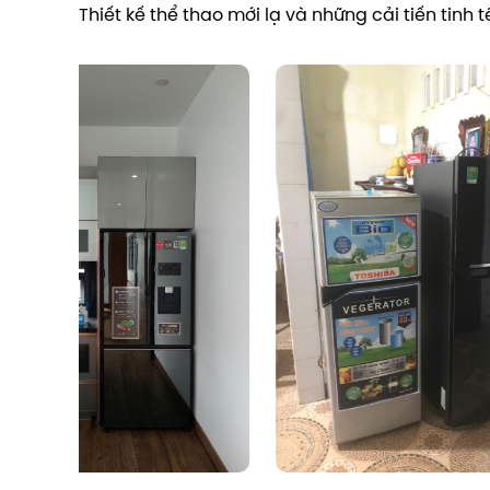
Thiết kế thể thao mới lạ và những cải tiến tinh