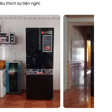
u thích sự tiện nghi.