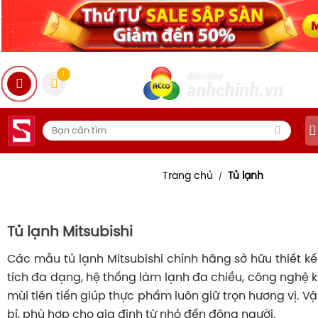
1
Trang chủ
Tủ lạnh
/
Tủ lạnh Mitsubishi
Các mẫu tủ lạnh Mitsubishi chính hãng sở hữu thiết k
tích đa dạng, hệ thống làm lạnh đa chiều, công nghệ 
mùi tiên tiến giúp thực phẩm luôn giữ trọn hương vị. V
bỉ, phù hợp cho gia đình từ nhỏ đến đông người.