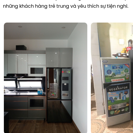
những khách hàng trẻ trung và yêu thích sự tiện nghi.