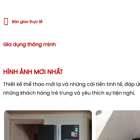
Bàn giao thực tế
Gia dụng thông minh
HÌNH ẢNH MỚI NHẤT
Thiết kế thể thao mới lạ và những cải tiến tinh tế, đáp
những khách hàng trẻ trung và yêu thích sự tiện nghi.