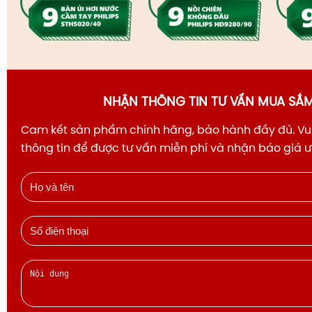
NHẬN THÔNG TIN TƯ VẤN MUA SẮ
Cam kết sản phẩm chính hãng, bảo hành đầy đủ. Vui
thông tin để được tư vấn miễn phí và nhận báo giá 