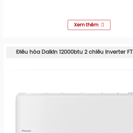
Xem thêm
Điều hòa Daikin 12000btu 2 chiều Inverter