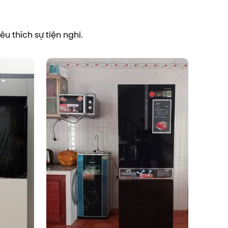
u thích sự tiện nghi.