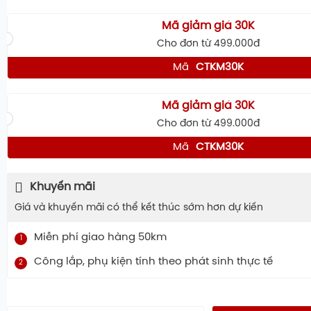
Mã giảm giá 30K
Cho đơn từ 499.000đ
Mã
CTKM30K
Mã giảm giá 30K
Cho đơn từ 499.000đ
Mã
CTKM30K
Khuyến mãi
Giá và khuyến mãi có thể kết thúc sớm hơn dự kiến
Miễn phí giao hàng 50km
1
Công lắp, phụ kiện tính theo phát sinh thực tế
2