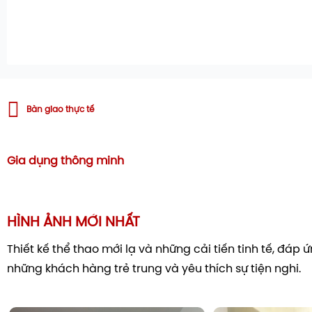
Bàn giao thực tế
Gia dụng thông minh
HÌNH ẢNH MỚI NHẤT
Thiết kế thể thao mới lạ và những cải tiến tinh tế, đáp
những khách hàng trẻ trung và yêu thích sự tiện nghi.