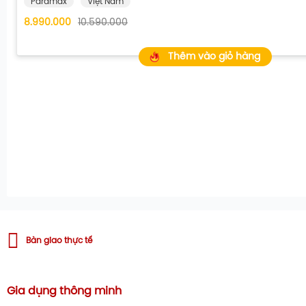
Paramax
Việt Nam
8.990.000
10.590.000
Thêm vào giỏ hàng
Bàn giao thực tế
Gia dụng thông minh