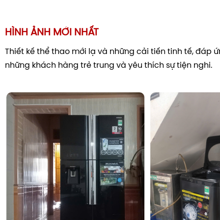
HÌNH ẢNH MỚI NHẤT
Thiết kế thể thao mới lạ và những cải tiến tinh tế, đáp
những khách hàng trẻ trung và yêu thích sự tiện nghi.