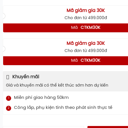
Mã giảm giá 30K
Cho đơn từ 499.000đ
Mã
CTKM30K
Mã giảm giá 30K
Cho đơn từ 499.000đ
Mã
CTKM30K
Khuyến mãi
Giá và khuyến mãi có thể kết thúc sớm hơn dự kiến
Miễn phí giao hàng 50km
1
Công lắp, phụ kiện tính theo phát sinh thực tế
2