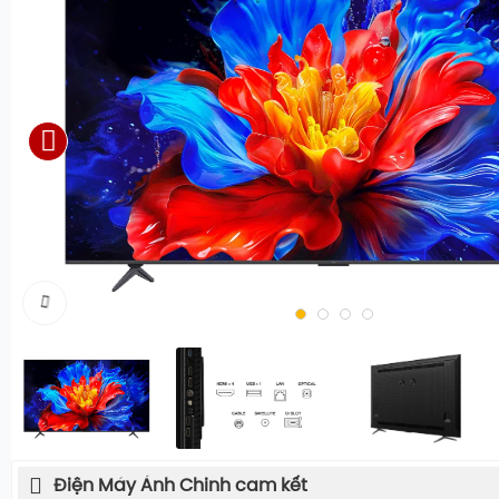
Điện Máy Ánh Chinh cam kết