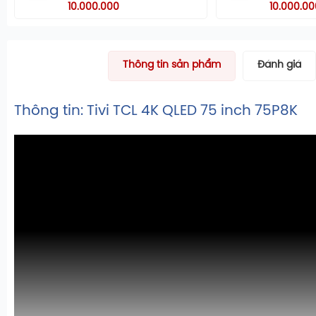
10.000.000
10.000.00
Thông tin sản phẩm
Đánh giá
Thông tin: Tivi TCL 4K QLED 75 inch 75P8K