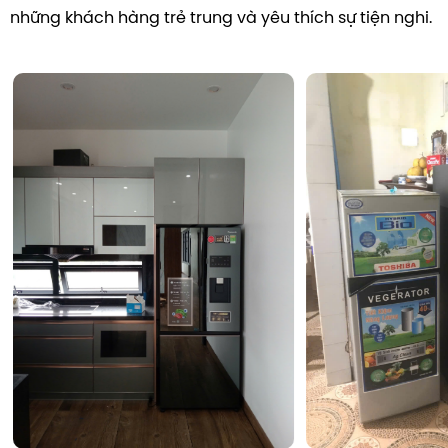
những khách hàng trẻ trung và yêu thích sự tiện nghi.