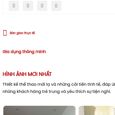
Bàn giao thực tế
Gia dụng thông minh
HÌNH ẢNH MỚI NHẤT
Thiết kế thể thao mới lạ và những cải tiến tinh tế, đáp
những khách hàng trẻ trung và yêu thích sự tiện nghi.