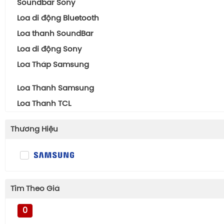
Soundbar Sony
Loa di động Bluetooth
Loa thanh SoundBar
Loa di động Sony
Loa Tháp Samsung
Loa Thanh Samsung
Loa Thanh TCL
Thương Hiệu
Tìm Theo Giá
0