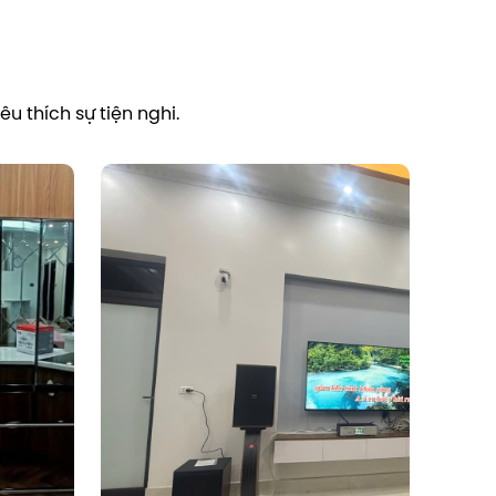
u thích sự tiện nghi.