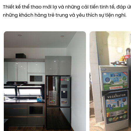
Thiết kế thể thao mới lạ và những cải tiến tinh tế, đáp
những khách hàng trẻ trung và yêu thích sự tiện nghi.