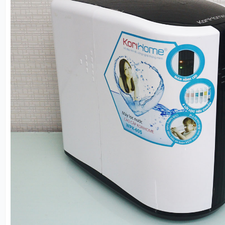
Xem thêm