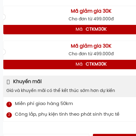
Mã giảm giá 30K
Cho đơn từ 499.000đ
Mã
CTKM30K
Mã giảm giá 30K
Cho đơn từ 499.000đ
Mã
CTKM30K
Khuyến mãi
Giá và khuyến mãi có thể kết thúc sớm hơn dự kiến
Miễn phí giao hàng 50km
1
Công lắp, phụ kiện tính theo phát sinh thực tế
2