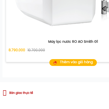
Máy lọc nước RO AO Smith G1
8.790.000
10.700.000
Thêm vào giỏ hàng
Bàn giao thực tế