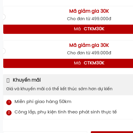
Mã giảm giá 30K
Cho đơn từ 499.000đ
Mã
CTKM30K
Mã giảm giá 30K
Cho đơn từ 499.000đ
Mã
CTKM30K
Khuyến mãi
Giá và khuyến mãi có thể kết thúc sớm hơn dự kiến
Miễn phí giao hàng 50km
1
Công lắp, phụ kiện tính theo phát sinh thực tế
2