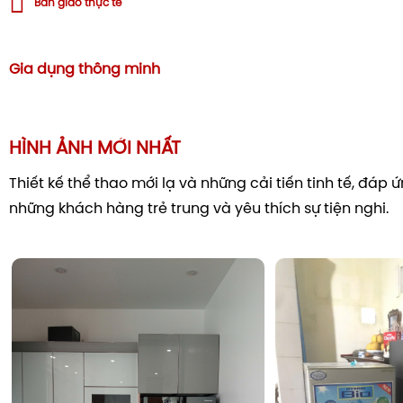
Bàn giao thực tế
Gia dụng thông minh
HÌNH ẢNH MỚI NHẤT
Thiết kế thể thao mới lạ và những cải tiến tinh tế, đáp
những khách hàng trẻ trung và yêu thích sự tiện nghi.