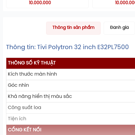
10.000.000
10.000.00
Thông tin sản phẩm
Đánh giá
Thông tin: Tivi Polytron 32 inch E32PL7500
THÔNG SỐ KỸ THUẬT
Kích thước màn hình
Góc nhìn
Khả năng hiển thị màu sắc
Công suất loa
Tiện ích
CỔNG KẾT NỐI