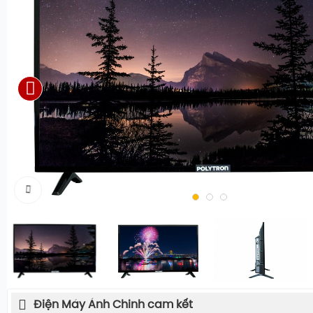
Điện Máy Ánh Chinh cam kết