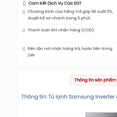
Cam Kết Dịch Vụ Của SGT
Chương trình của hãng Trả góp lãi suất 0%,
duyệt hồ sơ nhanh trong 5 phút
Thanh toán khi nhận hàng (COD)
Đến tận nơi nhận hàng trả, hoàn tiền trong
24h
Thông tin sản phẩm
Thông tin: Tủ lạnh Samsung Inverte