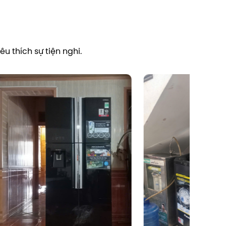
u thích sự tiện nghi.