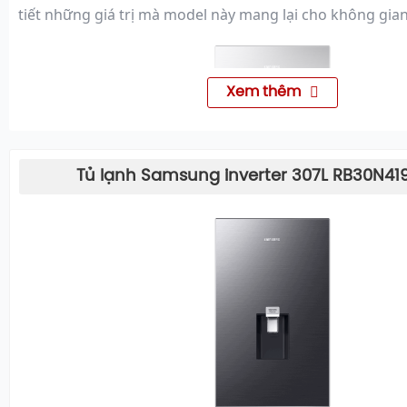
tiết những giá trị mà model này mang lại cho không gian
Xem thêm
Tủ lạnh Samsung inverter 307L RB30N41