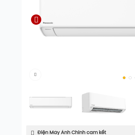
Điện Máy Ánh Chinh cam kết